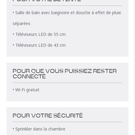
• Salle de bain avec baignoire et douche à effet de pluie
séparées
• Téléviseurs LED de 55 cm
• Téléviseurs LED de 43 cm
POUR QUE VOUS PUISSIEZ RESTER
CONNECTÉ
• Wi-Fi gratuit
POUR VOTRE SÉCURITÉ
• Sprinkler dans la chambre