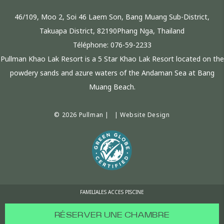
46/109, Moo 2, Soi 46 Laem Son, Bang Muang Sub-District,
Takuapa District, 82190Phang Nga, Thailand
Téléphone:
076-59-2233
Pullman Khao Lak Resort is a 5 Star Khao Lak Resort located on the
powdery sands and azure waters of the Andaman Sea at Bang
Muang Beach.
© 2026 Pullman | |
Website Design
FAMILIALES ACCES PISCINE
RÉSERVER UNE CHAMBRE