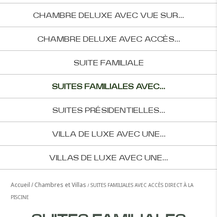
CHAMBRE DELUXE AVEC VUE SUR...
CHAMBRE DELUXE AVEC ACCÈS...
SUITE FAMILIALE
SUITES FAMILIALES AVEC...
SUITES PRÉSIDENTIELLES...
VILLA DE LUXE AVEC UNE...
VILLAS DE LUXE AVEC UNE...
Accueil
Chambres et Villas
SUITES FAMILIALES AVEC ACCÈS DIRECT À LA
PISCINE