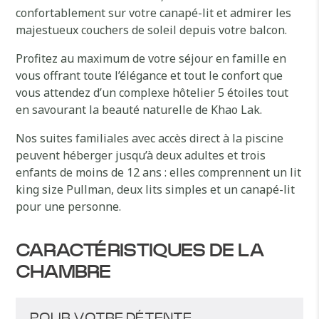
confortablement sur votre canapé-lit et admirer les
majestueux couchers de soleil depuis votre balcon.
Profitez au maximum de votre séjour en famille en
vous offrant toute l’élégance et tout le confort que
vous attendez d’un complexe hôtelier 5 étoiles tout
en savourant la beauté naturelle de Khao Lak.
Nos suites familiales avec accès direct à la piscine
peuvent héberger jusqu’à deux adultes et trois
enfants de moins de 12 ans : elles comprennent un lit
king size Pullman, deux lits simples et un canapé-lit
pour une personne.
CARACTÉRISTIQUES DE LA
CHAMBRE
POUR VOTRE DÉTENTE