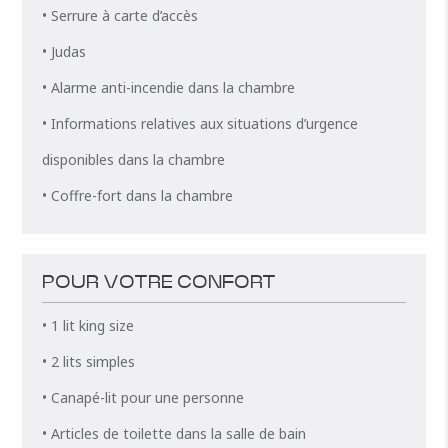
• Serrure à carte d’accès
• Judas
• Alarme anti-incendie dans la chambre
• Informations relatives aux situations d’urgence
disponibles dans la chambre
• Coffre-fort dans la chambre
POUR VOTRE CONFORT
• 1 lit king size
• 2 lits simples
• Canapé-lit pour une personne
• Articles de toilette dans la salle de bain