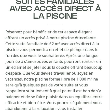
SUITES FAMILIALES
AVEC ACCÈS DIRECT À
LA PISCINE
Réservez pour bénéficier de cet espace élégant
offrant un accès privé à notre piscine étincelante.
Cette suite familiale de 62 m² avec accès direct à la
piscine vous permettra en effet de plonger dans le
fun dès que vous le souhaiterez. Après une longue
journée à s’amuser, vos enfants pourront rentrer en
un éclair et se jeter sous la douche offrant beaucoup
d’espace. Que vous deviez travailler ou soyez en
vacances, notre piscine forme libre de 1 000 m² ne
sera qu’à quelques pas de votre suite et vous
rappellera subtilement à quel point il est bon de s’y
baigner et de se faire plaisir dans un équilibre entre
efficacité et bien-être. Vous pourrez également vous
abandonner à la relaxation, vous installer