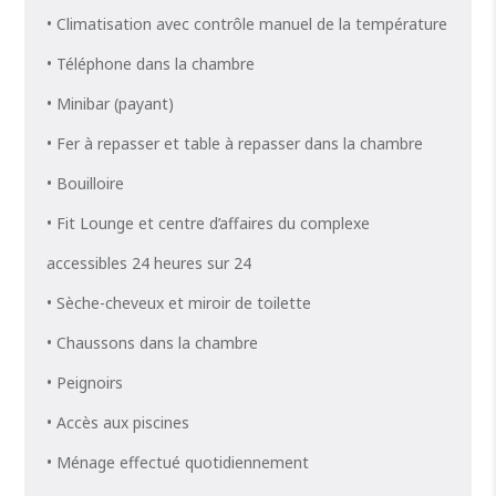
• Climatisation avec contrôle manuel de la température
• Téléphone dans la chambre
• Minibar (payant)
• Fer à repasser et table à repasser dans la chambre
• Bouilloire
• Fit Lounge et centre d’affaires du complexe
accessibles 24 heures sur 24
• Sèche-cheveux et miroir de toilette
• Chaussons dans la chambre
• Peignoirs
• Accès aux piscines
• Ménage effectué quotidiennement