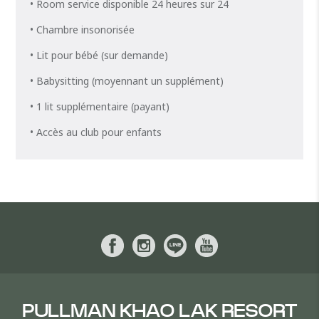
• Room service disponible 24 heures sur 24
• Chambre insonorisée
• Lit pour bébé (sur demande)
• Babysitting (moyennant un supplément)
• 1 lit supplémentaire (payant)
• Accès au club pour enfants
PULLMAN KHAO LAK RESORT