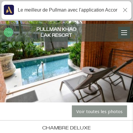
Le meilleur de Pullman avec l'application Accor
PULLMAN KHAO
LAK RESORT
Voir toutes les photos
CHAMBRE DELUXE