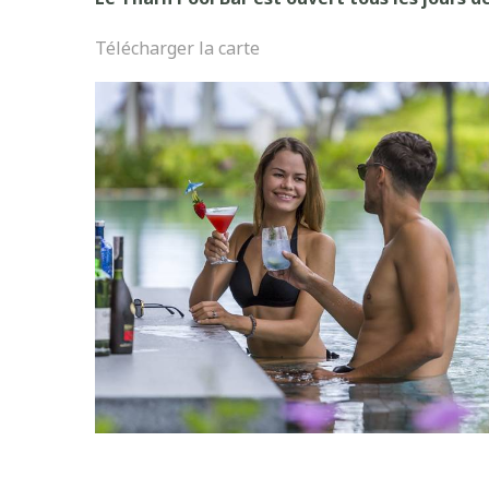
Télécharger la carte