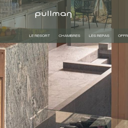
LE RESORT
CHAMBRES
LES REPAS
OFFR