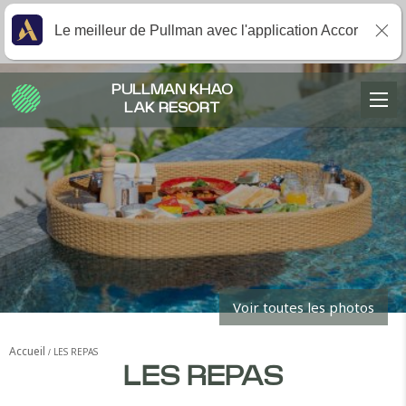
Le meilleur de Pullman avec l'application Accor
PULLMAN KHAO
LAK RESORT
Voir toutes les photos
Accueil
LES REPAS
LES REPAS