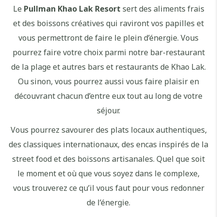
Le
Pullman Khao Lak Resort
sert des aliments frais
et des boissons créatives qui raviront vos papilles et
vous permettront de faire le plein d’énergie. Vous
pourrez faire votre choix parmi notre bar-restaurant
de la plage et autres bars et restaurants de Khao Lak.
Ou sinon, vous pourrez aussi vous faire plaisir en
découvrant chacun d’entre eux tout au long de votre
séjour.
Vous pourrez savourer des plats locaux authentiques,
des classiques internationaux, des encas inspirés de la
street food et des boissons artisanales. Quel que soit
le moment et où que vous soyez dans le complexe,
vous trouverez ce qu’il vous faut pour vous redonner
de l’énergie.