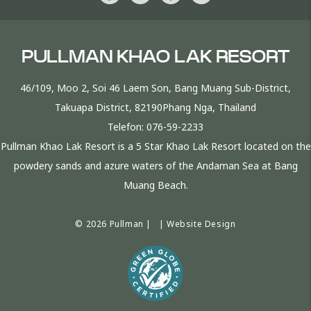
PULLMAN KHAO LAK RESORT
46/109, Moo 2, Soi 46 Laem Son, Bang Muang Sub-District,
Takuapa District, 82190Phang Nga, Thailand
Telefon:
076-59-2233
Pullman Khao Lak Resort is a 5 Star Khao Lak Resort located on the
powdery sands and azure waters of the Andaman Sea at Bang
Muang Beach.
© 2026 Pullman | |
Website Design