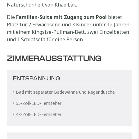
Naturschönheit von Khao Lak.
Die
Familien-Suite mit Zugang zum Pool
bietet
Platz für 2 Erwachsene und 3 Kinder unter 12 Jahren
mit einem Kingsize-Pullman-Bett, zwei Einzelbetten
und 1 Schlafsofa für eine Person.
ZIMMERAUSSTATTUNG
ENTSPANNUNG
• Bad mit separater Badewanne und Regendusche
• 55-Zoll-LED-Fernseher
• 43-Zoll-LED-Fernseher