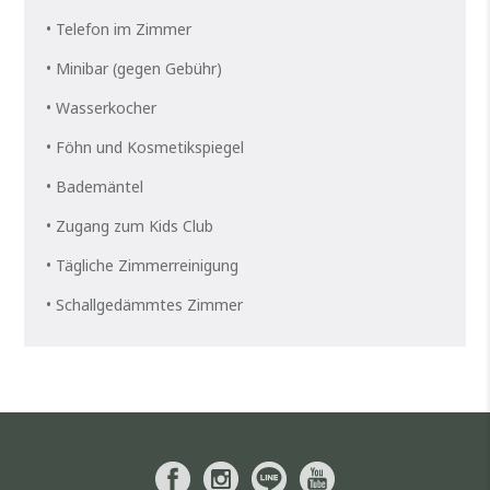
• Telefon im Zimmer
• Minibar (gegen Gebühr)
• Wasserkocher
• Föhn und Kosmetikspiegel
• Bademäntel
• Zugang zum Kids Club
• Tägliche Zimmerreinigung
• Schallgedämmtes Zimmer