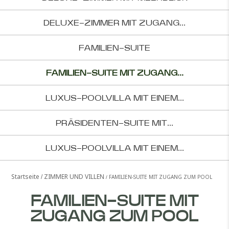
DELUXE-ZIMMER MIT ZUGANG...
FAMILIEN-SUITE
FAMILIEN-SUITE MIT ZUGANG...
LUXUS-POOLVILLA MIT EINEM...
PRÄSIDENTEN-SUITE MIT...
LUXUS-POOLVILLA MIT EINEM...
Startseite
ZIMMER UND VILLEN
FAMILIEN-SUITE MIT ZUGANG ZUM POOL
FAMILIEN-SUITE MIT
ZUGANG ZUM POOL