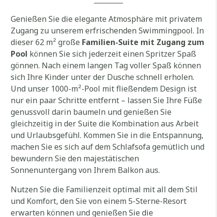
Genießen Sie die elegante Atmosphäre mit privatem
Zugang zu unserem erfrischenden Swimmingpool. In
dieser 62 m² große
Familien-Suite mit Zugang zum
Pool
können Sie sich jederzeit einen Spritzer Spaß
gönnen. Nach einem langen Tag voller Spaß können
sich Ihre Kinder unter der Dusche schnell erholen.
Und unser 1000-m²-Pool mit fließendem Design ist
nur ein paar Schritte entfernt – lassen Sie Ihre Füße
genussvoll darin baumeln und genießen Sie
gleichzeitig in der Suite die Kombination aus Arbeit
und Urlaubsgefühl. Kommen Sie in die Entspannung,
machen Sie es sich auf dem Schlafsofa gemütlich und
bewundern Sie den majestätischen
Sonnenuntergang von Ihrem Balkon aus.
Nutzen Sie die Familienzeit optimal mit all dem Stil
und Komfort, den Sie von einem 5-Sterne-Resort
erwarten können und genießen Sie die