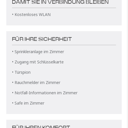
DAMIT SIE IN VERBINDUNG BLEIBEN
• Kostenloses WLAN
FÜR IHRE SICHERHEIT
• Sprinkleranlage im Zimmer
• Zugang mit Schlüsselkarte
• Türspion
• Rauchmelder im Zimmer
• Notfall-Informationen im Zimmer
• Safe im Zimmer