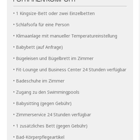
FÜR IHREN KOMFORT
• 1 Kingsize-Bett oder zwei Einzelbetten
• Schlafsofa für eine Person
• Klimaanlage mit manueller Temperatureinstellung
• Babybett (auf Anfrage)
• Bügeleisen und Bügelbrett im Zimmer
• Fit-Lounge und Business Center 24 Stunden verfügbar
• Badeschuhe im Zimmer
• Zugang zu den Swimmingpools
• Babysitting (gegen Gebühr)
• Zimmerservice 24 Stunden verfügbar
• 1 zusätzliches Bett (gegen Gebühr)
• Bad-Körperpflegeartikel