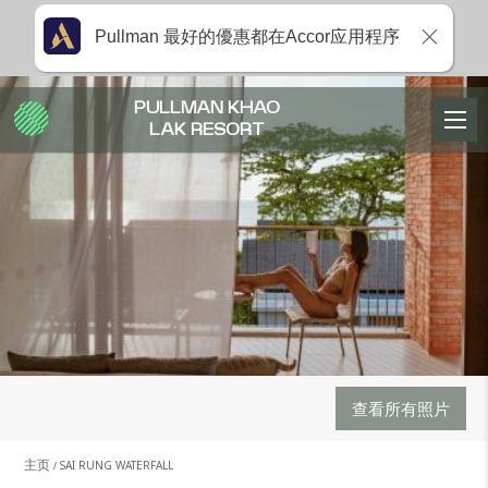
Pullman 最好的優惠都在Accor应用程序
PULLMAN KHAO
LAK RESORT
查看所有照片
主页
SAI RUNG WATERFALL