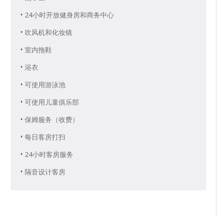
• 24小时开放健身房和商务中心
• 吹风机和化妆镜
• 室内拖鞋
• 浴衣
• 可使用游泳池
• 可使用儿童俱乐部
• 保姆服务（收费）
• 每日客房打扫
• 24小时客房服务
• 隔音设计客房