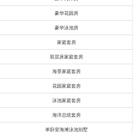
豪华花园房
豪华泳池房
家庭套房
双层床家庭套房
海景家庭套房
花园家庭套房
泳池家庭套房
海洋总统套房
单卧室海滩泳池别墅