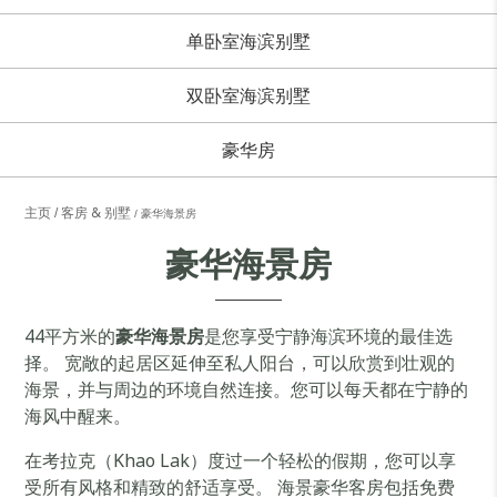
单卧室海滨别墅
双卧室海滨别墅
豪华房
主页
客房 & 别墅
豪华海景房
豪华海景房
44平方米的
豪华海景房
是您享受宁静海滨环境的最佳选
择。 宽敞的起居区延伸至私人阳台，可以欣赏到壮观的
海景，并与周边的环境自然连接。您可以每天都在宁静的
海风中醒来。
在考拉克（Khao Lak）度过一个轻松的假期，您可以享
受所有风格和精致的舒适享受。 海景豪华客房包括免费