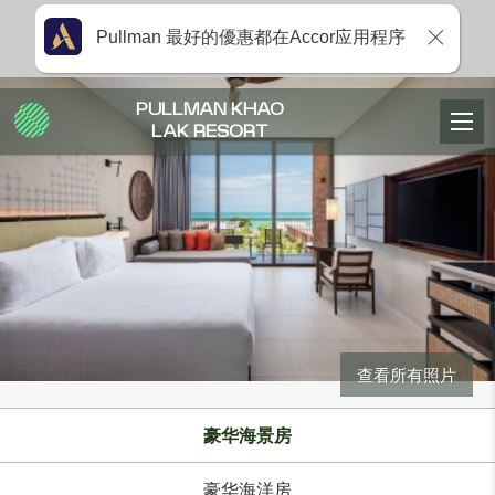
Pullman 最好的優惠都在Accor应用程序
PULLMAN KHAO
LAK RESORT
查看所有照片
豪华海景房
豪华海洋房