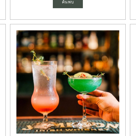
ค้นพบ