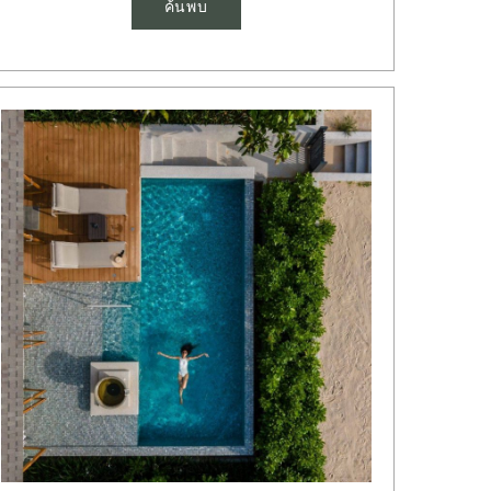
ค้นพบ