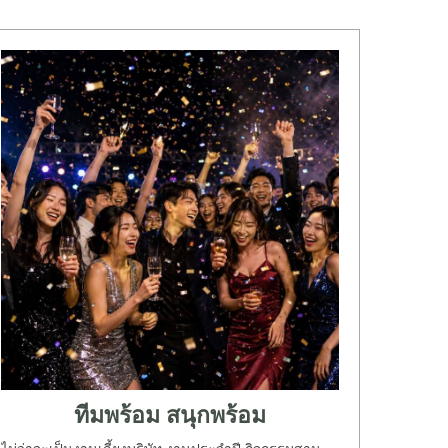
ทีมพร้อม สนุกพร้อม