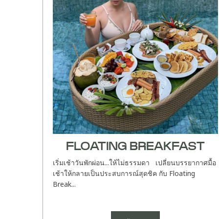
FLOATING BREAKFAST
เริ่มเช้าวันพักผ่อน...ให้ไม่ธรรมดา เปลี่ยนบรรยากาศมื้อ
เช้าให้กลายเป็นประสบการณ์สุดชิค กับ Floating
Break...