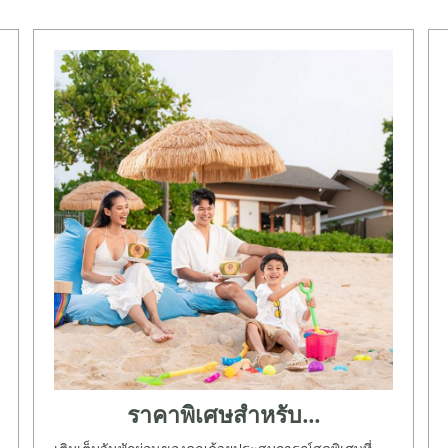
ราคาพิเศษสำหรับ...