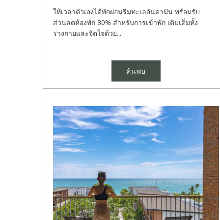
ให้เวลาตัวเองได้พักผ่อนริมทะเลอันดามัน พร้อมรับ
ส่วนลดห้องพัก 30% สำหรับการเข้าพัก เติมเต็มทั้ง
ร่างกายและจิตใจด้วย...
ค้นพบ