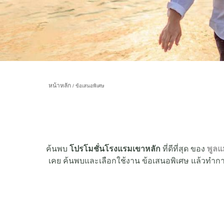
หน้าหลัก
ข้อเสนอพิเศษ
ค้นพบ
โปรโมชั่นโรงแรมเขาหลัก
ที่ดีที่สุด ของ
พูลแ
เคย ค้นพบและเลือกใช้งาน ข้อเสนอพิเศษ แล้วทำกา