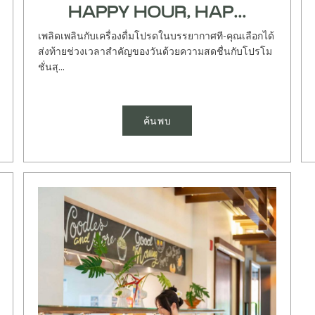
HAPPY HOUR, HAP...
เพลิดเพลินกับเครื่องดื่มโปรดในบรรยากาศที-คุณเลือกได้
ส่งท้ายช่วงเวลาสําคัญของวันด้วยความสดชื่นกับโปรโม
ชั่นสุ...
ค้นพบ