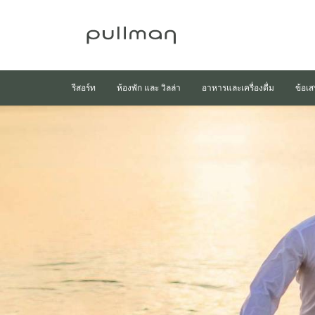
รีสอร์ท
ห้องพัก และ วิลล่า
อาหารและเครื่องดื่ม
ข้อเ