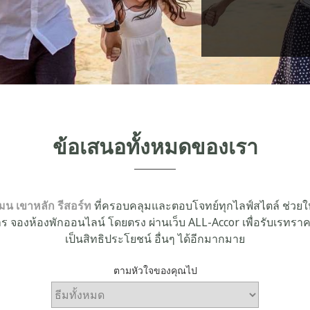
ข้อเสนอทั้งหมดของเรา
มน เขาหลัก รีสอร์ท
ที่ครอบคลุมและตอบโจทย์ทุกไลฟ์สไตล์ ช่วยให้
ร จองห้องพักออนไลน์ โดยตรง ผ่านเว็บ ALL-Accor เพื่อรับเรทร
เป็นสิทธิประโยชน์ อื่นๆ ได้อีกมากมาย
ตามหัวใจของคุณไป