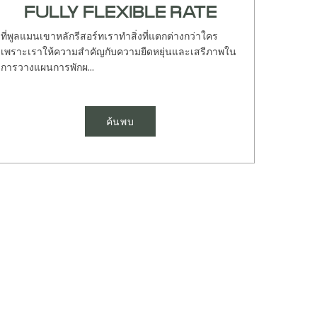
FULLY FLEXIBLE RATE
ที่พูลแมนเขาหลักรีสอร์ทเราทำสิ่งที่แตกต่างกว่าใคร
เพราะเราให้ความสำคัญกับความยืดหยุ่นและเสรีภาพใน
การวางแผนการพักผ...
ค้นพบ