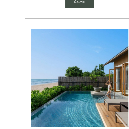
ค้นพบ