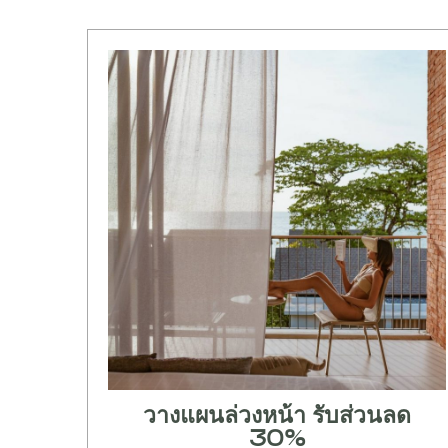
วางแผนล่วงหน้า รับส่วนลด
30%