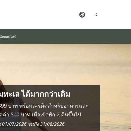
TH
ดูรูปภาพทั้งหมด
นัลออนไลน์
ิมทะเล ได้มากกว่าเดิม
 2,399 บาท พร้อมเครดิตสำหรับอาหารและ
มูลค่า 500 บาท เมื่อเข้าพัก 2 คืนขึ้นไป
แต่ 01/07/2026 จนถึง 31/08/2026