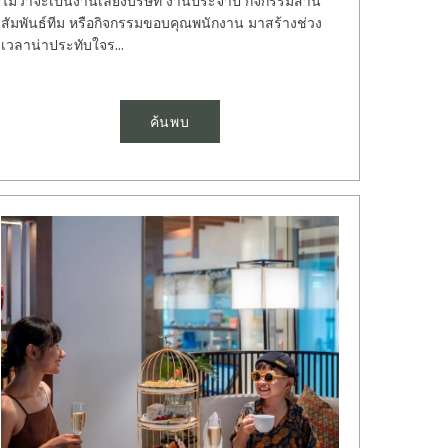
ไม่ว่าจะเป็นงานเลี้ยงบริษัท งานประจำปี กิจกรรมสาน
สัมพันธ์ทีม หรือกิจกรรมขอบคุณพนักงาน มาสร้างช่วง
เวลาน่าประทับใจร...
ค้นพบ