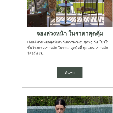
จองล่วงหน้า ในราคาสุดคุ้ม
เติมเต็มวันหยุดสุดพิเศษกับการพักผ่อนสุดหรู กับ โปรโม
ชั่นโรงแรมเขาหลัก ในราคาสุดคุ้มที่ พูลแมน เขาหลัก
รีสอร์ท เริ...
ค้นพบ