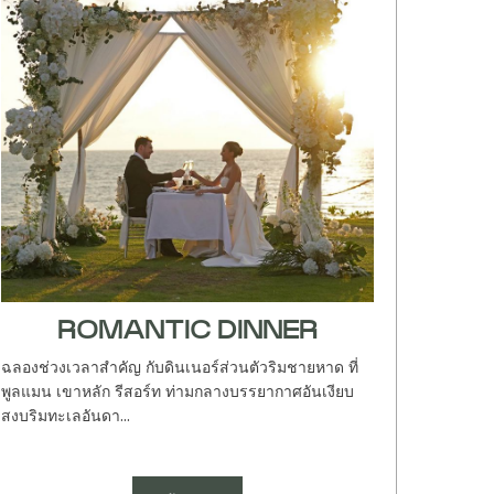
ROMANTIC DINNER
ฉลองช่วงเวลาสำคัญ กับดินเนอร์ส่วนตัวริมชายหาด ที่
พูลแมน เขาหลัก รีสอร์ท ท่ามกลางบรรยากาศอันเงียบ
สงบริมทะเลอันดา...