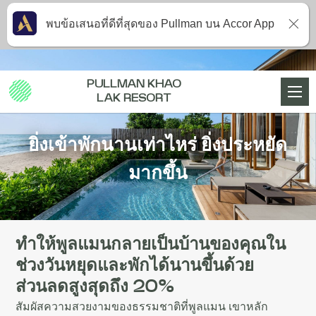
พบข้อเสนอที่ดีที่สุดของ Pullman บน Accor App
PULLMAN KHAO
LAK RESORT
ยิ่งเข้าพักนานเท่าไหร่ ยิ่งประหยัด
มากขึ้น
ทำให้พูลแมนกลายเป็นบ้านของคุณใน
ช่วงวันหยุดและพักได้นานขึ้นด้วย
ส่วนลดสูงสุดถึง 20%
สัมผัสความสวยงามของธรรมชาติที่พูลแมน เขาหลัก