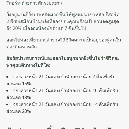
รีสอร์ท ด้วยการพักระยะยาว
ยิ่งอยู่นานก็ยิ่งประหยัดมากขึ้น ให้พูลแมน เขาหลัก รีสอร์ท
เปรียบเสมือนบ้านหลังที่สองของคุณพร้อมรับส่วนลดสูงสุด
ถึง 20% เมื่อจองห้องพักตั้งแต่ 7 คืนขึ้นไป
ออกไปท่องเที่ยวและสำรวจวิถีชีวิตความเป็นอยู่ของผู้คนใน
ท้องถิ่นเขาหลัก
สัมผัสประสบการณ์และออกไปสนุกมากยิ่งขึ้นไม่ว่าชีวิตจะ
พาคุณเดินทางใปที่ใด:
จองล่วงหน้า 21 วันและเข้าพักอย่างน้อย 7 คืนเพื่อรับ
ส่วนลด 15%
จองล่วงหน้า 21 วันและเข้าพักอย่างน้อย 10 คืนเพื่อรับ
ส่วนลด 18%
จองล่วงหน้า 21 วันและเข้าพักอย่างน้อย 14 คืนเพื่อรับ
ส่วนลด 20%