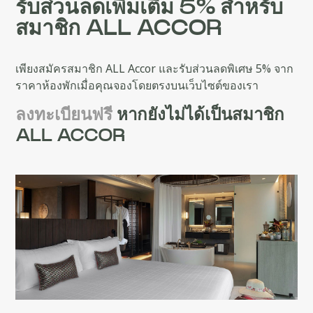
รับส่วนลดเพิ่มเติม 5% สำหรับ
สมาชิก ALL ACCOR
เพียงสมัครสมาชิก ALL Accor และรับส่วนลดพิเศษ 5% จาก
ราคาห้องพักเมื่อคุณจองโดยตรงบนเว็บไซต์ของเรา
ลงทะเบียนฟรี
หากยังไม่ได้เป็นสมาชิก
ALL ACCOR