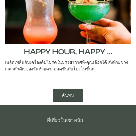
HAPPY HOUR, HAPPY ...
เพลิดเพลินกับเครื่องดื่มโปรดในบรรยากาศที-คุณเลือกได้ ส่งท้ายช่วง
เวลาสําคัญของวันด้วยความสดชื่นกับโปรโมชั่นสุ...
ค้นพบ
ที่เที่ยวในเขาหลัก