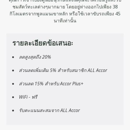
ชมสัตว์ทะเลต่างๆมากมาย โดยอยู่ห่างออกไปเพียง 38
กิโลเมตรจากพูลแมนเขาหลัก หรือใช้เวลาขับรถเพียง 45
นาทีเท่านั้น
รายละเอียดข้อเสนอ:
ลดสูงสุดถึง 20%
ส่วนลดเพิ่มเติม 5% สำหรับสมาชิก ALL Accor
ส่วนลด 15% สำหรับ Accor Plus+
WiFi - ฟรี
รับคะแนนสะสมจาก ALL Accor