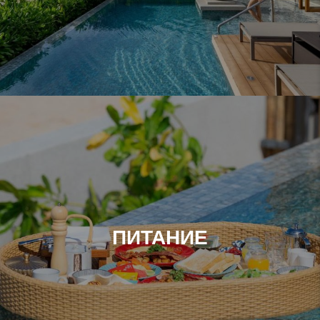
ПИТАНИЕ