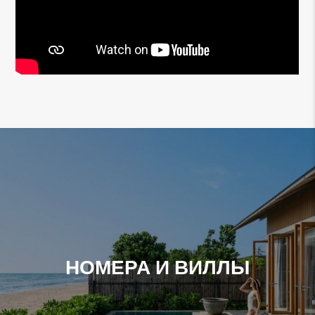
НОМЕРА И ВИЛЛЫ