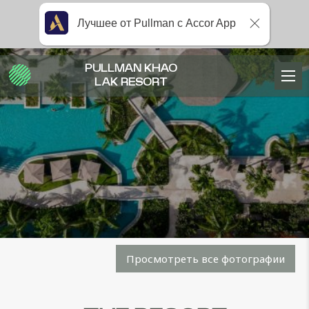
Лучшее от Pullman с Accor App
PULLMAN KHAO
LAK RESORT
Просмотреть все фотографии