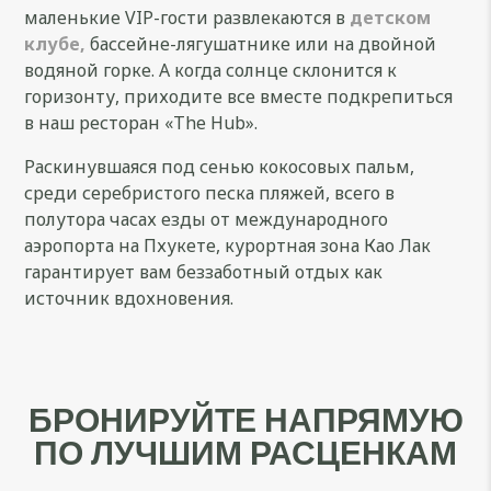
маленькие VIP-гости развлекаются в
детском
клубе,
бассейне-лягушатнике или на двойной
водяной горке. А когда солнце склонится к
горизонту, приходите все вместе подкрепиться
в наш ресторан «The Hub».
Раскинувшаяся под сенью кокосовых пальм,
среди серебристого песка пляжей, всего в
полутора часах езды от международного
аэропорта на Пхукете, курортная зона Као Лак
гарантирует вам беззаботный отдых как
источник вдохновения.
БРОНИРУЙТЕ НАПРЯМУЮ
ПО ЛУЧШИМ РАСЦЕНКАМ