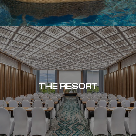
THE RESORT