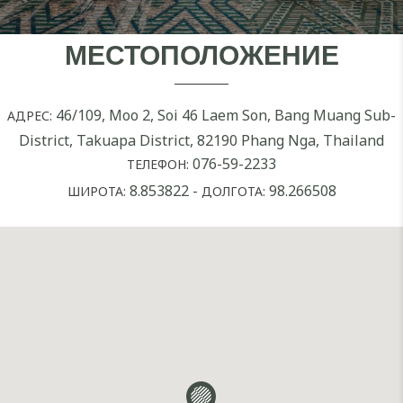
МЕСТОПОЛОЖЕНИЕ
46/109, Moo 2, Soi 46 Laem Son, Bang Muang Sub-
АДРЕС:
District, Takuapa District, 82190 Phang Nga, Thailand
076-59-2233
ТЕЛЕФОН:
8.853822
-
98.266508
ШИРОТА:
ДОЛГОТА: