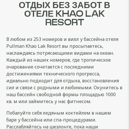
ОТДЫХ БЕЗ ЗАБОТ В
ОТЕЛЕ KHAO LAK
RESORT
В любом из 253 номеров и вилл у бассейна отеля
Pullman Khao Lak Resort вы просыпаетесь,
наслаждаясь потрясающими видами на океан.
Каждый из наших номеров, где тропическое
очарование сочетается с последними
достижениями технического прогресса,
идеально подходит для отдыха, восстановления
сил и связи с родными и любимыми. Окунитесь в
наш бассейн свободной формы площадью 1000
кв. м или займитесь у нас фитнесом.
Побалуйте себя ледяным коктейлем в нашем
баре у бассейна или спа-процедурами.
Расслабляйтесь на шезлонге, пока наши