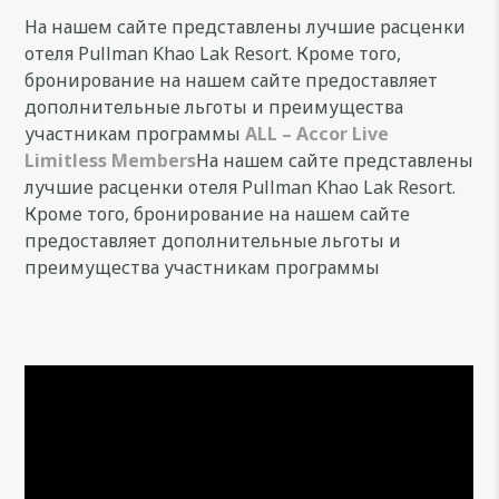
На нашем сайте представлены лучшие расценки
отеля Pullman Khao Lak Resort. Кроме того,
бронирование на нашем сайте предоставляет
дополнительные льготы и преимущества
участникам программы
ALL – Accor Live
Limitless Members
На нашем сайте представлены
лучшие расценки отеля Pullman Khao Lak Resort.
Кроме того, бронирование на нашем сайте
предоставляет дополнительные льготы и
преимущества участникам программы