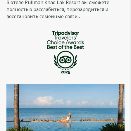
В отеле Pullman Khao Lak Resort вы сможете
полностью расслабиться, перезарядиться и
восстановить семейные связи.
.