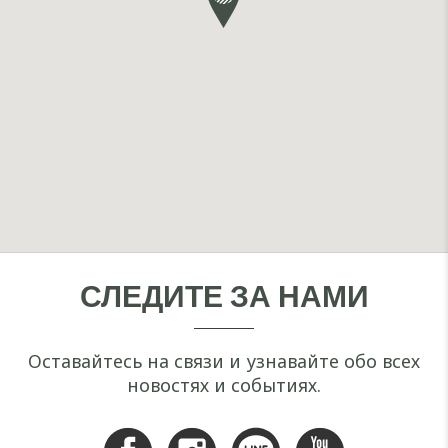
СЛЕДИТЕ ЗА НАМИ
Оставайтесь на связи и узнавайте обо всех
новостях и событиях.